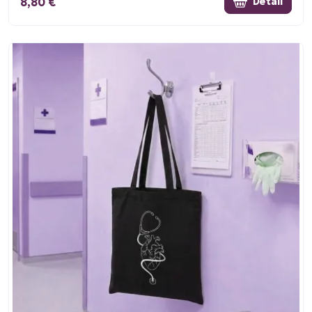
8,80 €
Detail