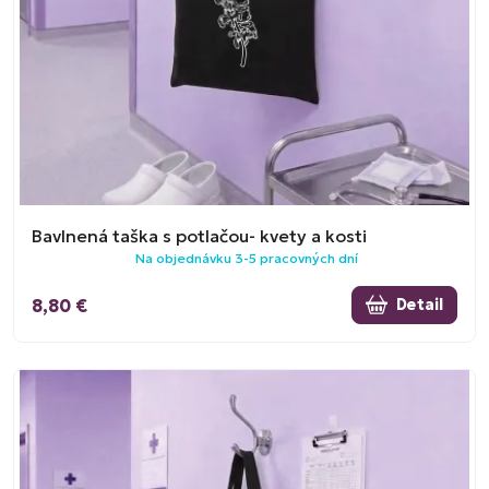
Bavlnená taška s potlačou- kvety a kosti
Na objednávku 3-5 pracovných dní
8,80 €
Detail