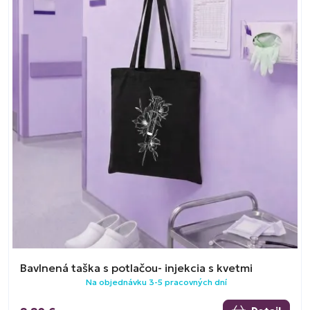
Bavlnená taška s potlačou- injekcia s kvetmi
Na objednávku 3-5 pracovných dní