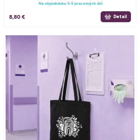
Na objednávku 3-5 pracovných dní
8,80 €
Detail