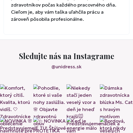
zdravotníkov počas každého pracovného dňa.
Cieľom je, aby vám taška uľahčila prácu a
zároveň pôsobila profesionálne.
Sledujte nás na Instagrame
@unidress.sk