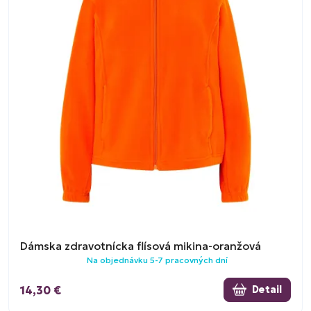
Dámska zdravotnícka flísová mikina-oranžová
Na objednávku 5-7 pracovných dní
14,30 €
Detail