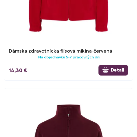
Dámska zdravotnícka flísová mikina-červená
Na objednávku 5-7 pracovných dní
14,30 €
Detail