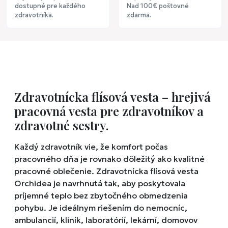
dostupné pre každého
Nad 100€ poštovné
zdravotníka.
zdarma.
Zdravotnícka flísová vesta – hrejivá
pracovná vesta pre zdravotníkov a
zdravotné sestry.
Každý zdravotník vie, že komfort počas
pracovného dňa je rovnako dôležitý ako kvalitné
pracovné oblečenie. Zdravotnícka flísová vesta
Orchidea je navrhnutá tak, aby poskytovala
príjemné teplo bez zbytočného obmedzenia
pohybu. Je ideálnym riešením do nemocníc,
ambulancií, kliník, laboratórií, lekární, domovov