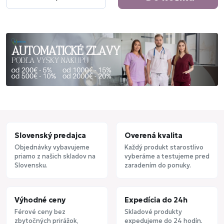
Slovenský predajca
Overená kvalita
Objednávky vybavujeme
Každý produkt starostlivo
priamo z našich skladov na
vyberáme a testujeme pred
Slovensku.
zaradením do ponuky.
Výhodné ceny
Expedícia do 24h
Férové ceny bez
Skladové produkty
zbytočných prirážok,
expedujeme do 24 hodín.