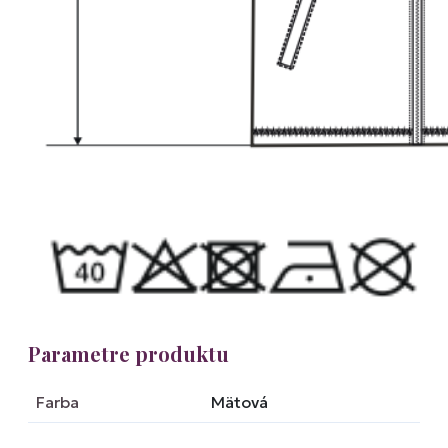
Parametre produktu
Farba
Mätová