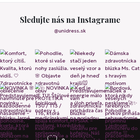
Sledujte nás na Instagrame
@unidress.sk