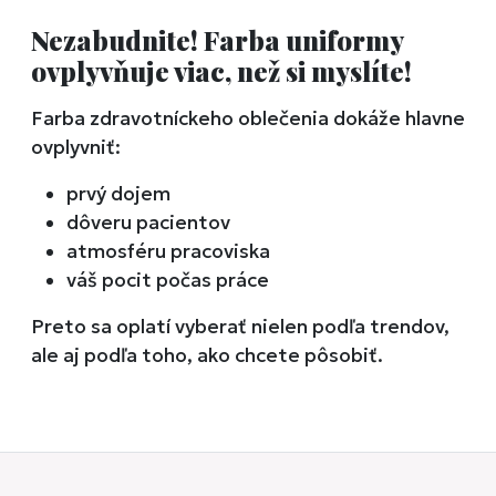
Nezabudnite! Farba uniformy
ovplyvňuje viac, než si myslíte!
Farba zdravotníckeho oblečenia dokáže hlavne
ovplyvniť:
prvý dojem
dôveru pacientov
atmosféru pracoviska
váš pocit počas práce
Preto sa oplatí vyberať nielen podľa trendov,
ale aj podľa toho, ako chcete pôsobiť.