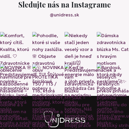
Sledujte nás na Instagrame
@unidress.sk