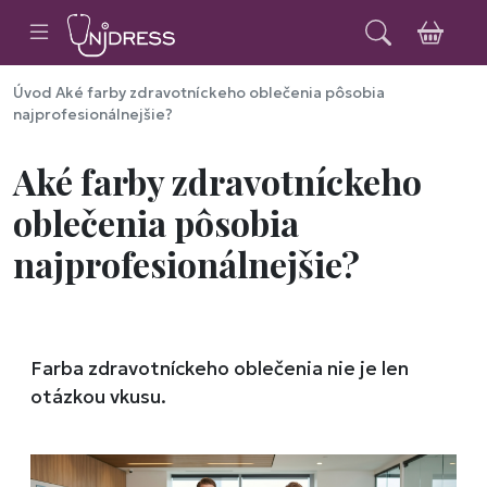
Úvod
Aké farby zdravotníckeho oblečenia pôsobia
najprofesionálnejšie?
Aké farby zdravotníckeho
oblečenia pôsobia
najprofesionálnejšie?
Farba zdravotníckeho oblečenia nie je len
otázkou vkusu.