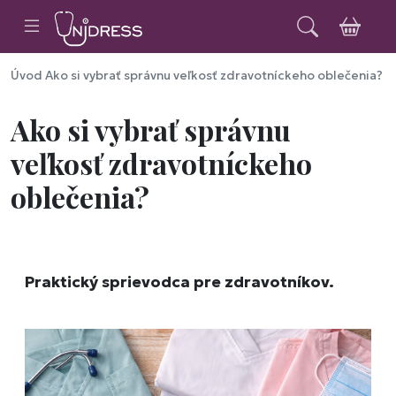
Úvod
Ako si vybrať správnu veľkosť zdravotníckeho oblečenia?
Ako si vybrať správnu
veľkosť zdravotníckeho
oblečenia?
Praktický sprievodca pre zdravotníkov.