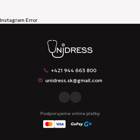
Instagram Error
+421 944 663 800
unidress.sk@gmail.com
Podporujeme online platby