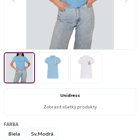
Unidress
Zobraziť všetky produkty
FARBA
Biela
Sv.Modrá