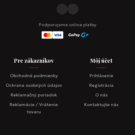
Podporujeme online platby
Pre zákazníkov
Môj účet
Obchodné podmienky
Prihlásenie
Ochrana osobných údajov
Registrácia
Reklamačný poriadok
O nás
Reklamácie / Vrátenie
Kontaktujte nás
tovaru