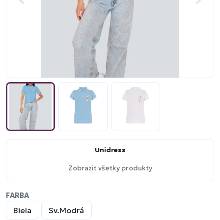
Unidress
Zobraziť všetky produkty
FARBA
Biela
Sv.Modrá