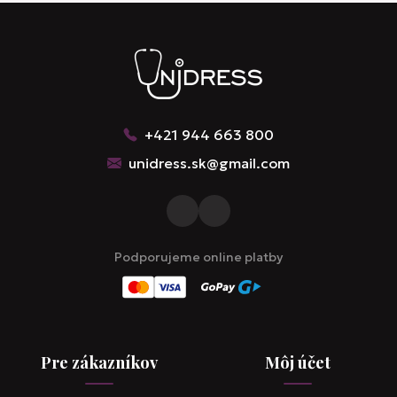
+421 944 663 800
unidress.sk@gmail.com
Podporujeme online platby
Pre zákazníkov
Môj účet