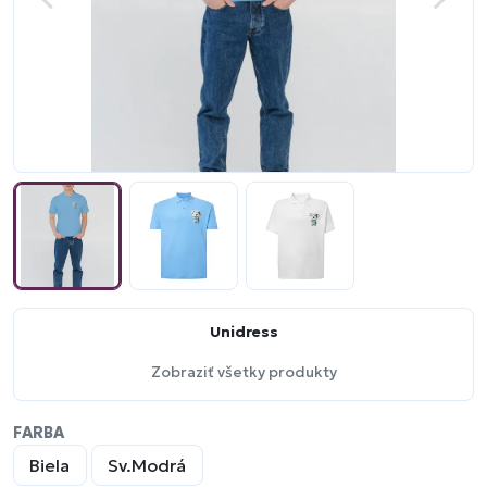
Unidress
Zobraziť všetky produkty
FARBA
Biela
Sv.Modrá