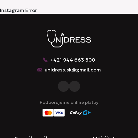
Instagram Error
+421 944 663 800
unidress.sk@gmail.com
Podporujeme online platby