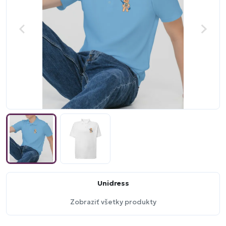
Unidress
Zobraziť všetky produkty