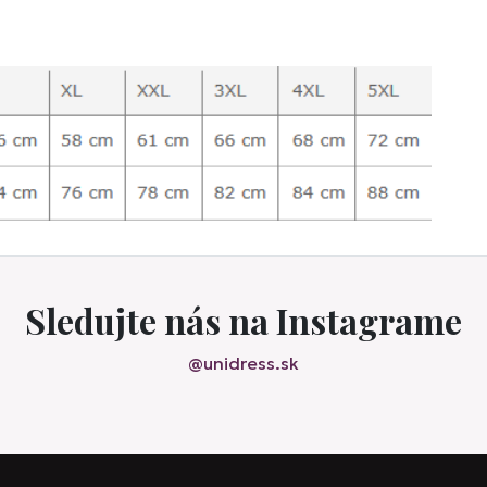
Sledujte nás na Instagrame
@unidress.sk