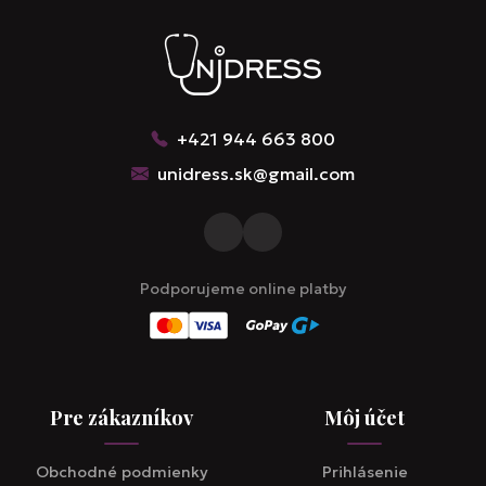
+421 944 663 800
unidress.sk@gmail.com
Podporujeme online platby
Pre zákazníkov
Môj účet
Obchodné podmienky
Prihlásenie