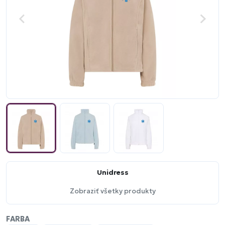
Unidress
Zobraziť všetky produkty
FARBA