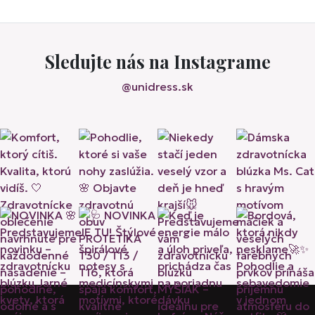
Sledujte nás na Instagrame
@unidress.sk