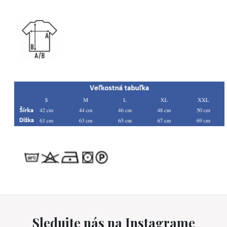
Sledujte nás na Instagrame