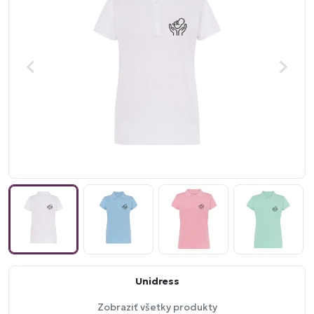
Unidress
Zobraziť všetky produkty