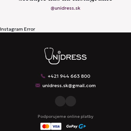
@unidress.sk
Instagram Error
+421 944 663 800
unidress.sk@gmail.com
Podporujeme online platby