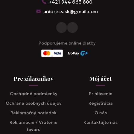
+421 944 663 800
unidress.sk@gmail.com
Podporujeme online platby
Pre zákazníkov
Môj účet
Obchodné podmienky
Prihlásenie
Ochrana osobných údajov
Registrácia
Reklamačný poriadok
O nás
Reklamácie / Vrátenie
Kontaktujte nás
tovaru