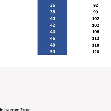
Instagram Error