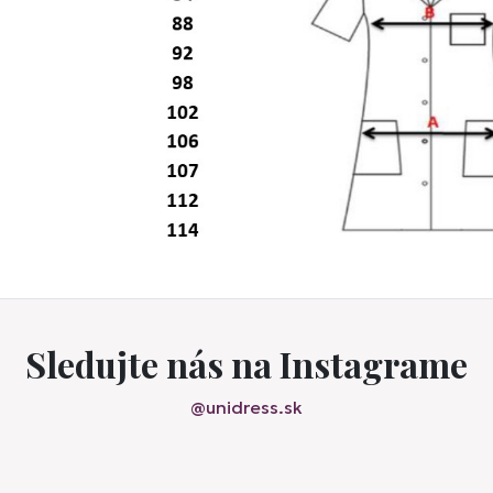
Sledujte nás na Instagrame
@unidress.sk