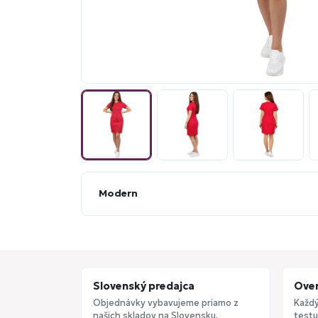
Modern
Slovenský predajca
Over
Objednávky vybavujeme priamo z
Každý
našich skladov na Slovensku.
testu