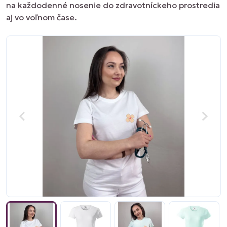
na každodenné nosenie do zdravotníckeho prostredia
aj vo voľnom čase.