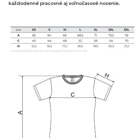
každodenné pracovné aj voľnočasové nosenie.