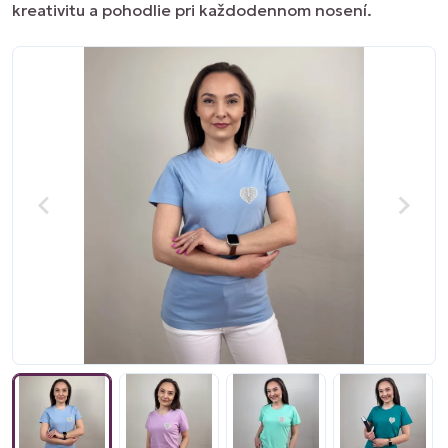
kreativitu a pohodlie pri každodennom nosení.